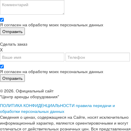
Я согласен на обработку моих персональных данных
Сделать заказ
X
Я согласен на обработку моих персональных данных
© 2026. Официальный сайт
"Центр аренды оборудования"
ПОЛИТИКА КОНФИДЕНЦИАЛЬНОСТИ
правила передачи и
обработки персональных данных
Сведения о ценах, содержащиеся на Сайте, носят исключительно
информационный характер, являются ориентировочными и могут
отличаться от действительных розничных цен. Вся представленная