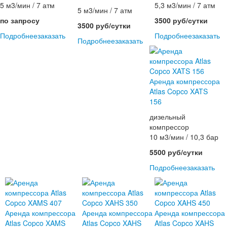
5 м3/мин / 7 атм
5,3 м3/мин / 7 атм
5 м3/мин / 7 атм
по запросу
3500 руб/сутки
3500 руб/сутки
Подробнее
заказать
Подробнее
заказать
Подробнее
заказать
Аренда компрессора
Atlas Copco XATS
156
дизельный
компрессор
10 м3/мин / 10,3 бар
5500 руб/сутки
Подробнее
заказать
Аренда компрессора
Аренда компрессора
Аренда компрессора
Atlas Copco XAMS
Atlas Copco XAHS
Atlas Copco XAHS