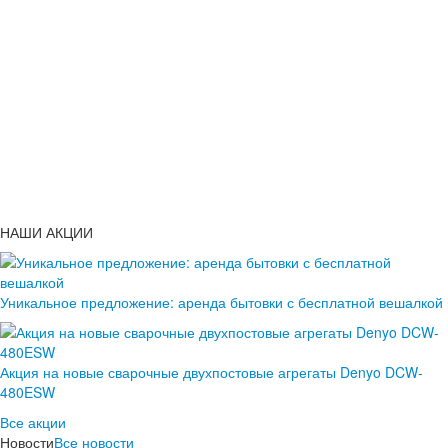
НАШИ АКЦИИ
Уникальное предложение: аренда бытовки с бесплатной вешалкой
Акция на новые сварочные двухпостовые агрегаты Denyo DCW-
480ESW
Все акции
Новости
Все новости