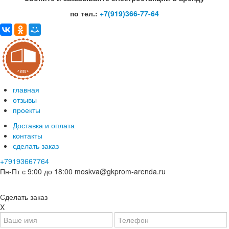
по тел.:
+7(919)366-77-64
главная
отзывы
проекты
Доставка и оплата
контакты
сделать заказ
+79193667764
Пн-Пт с 9:00 до 18:00
moskva@gkprom-arenda.ru
Сделать заказ
X