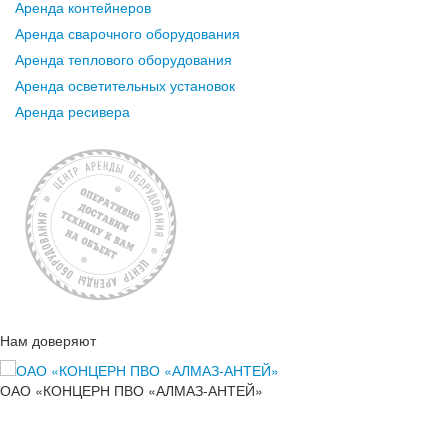
Аренда контейнеров
Аренда сварочного оборудования
Аренда теплового оборудования
Аренда осветительных установок
Аренда ресивера
Нам доверяют
ОАО «КОНЦЕРН ПВО «АЛМАЗ-АНТЕЙ»