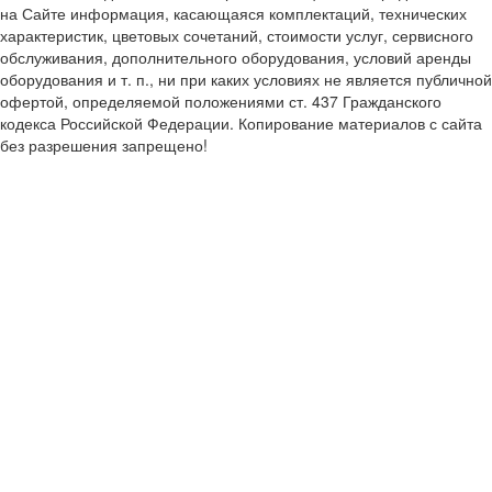
на Сайте информация, касающаяся комплектаций, технических
характеристик, цветовых сочетаний, стоимости услуг, сервисного
обслуживания, дополнительного оборудования, условий аренды
оборудования и т. п., ни при каких условиях не является публичной
офертой, определяемой положениями ст. 437 Гражданского
кодекса Российской Федерации. Копирование материалов с сайта
без разрешения запрещено!