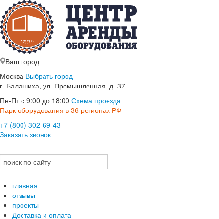
Ваш город
Москва
Выбрать город
г. Балашиха, ул. Промышленная, д. 37
Пн-Пт с 9:00 до 18:00
Схема проезда
Парк оборудования в 36 регионах РФ
+7 (800) 302-69-43
Заказать звонок
главная
отзывы
проекты
Доставка и оплата