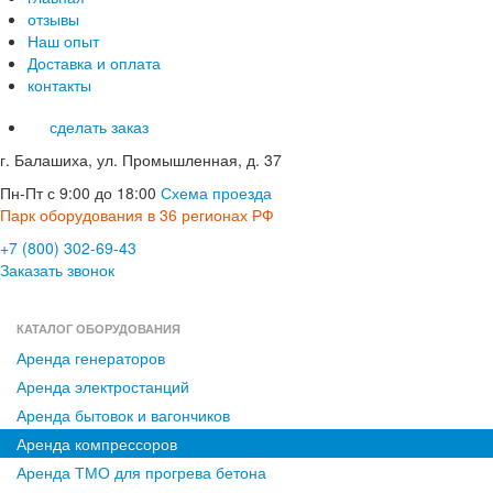
отзывы
Наш опыт
Доставка и оплата
контакты
сделать заказ
г. Балашиха, ул. Промышленная, д. 37
Пн-Пт с 9:00 до 18:00
Схема проезда
Парк оборудования в 36 регионах РФ
+7 (800) 302-69-43
Заказать звонок
КАТАЛОГ ОБОРУДОВАНИЯ
Аренда генераторов
Аренда электростанций
Аренда бытовок и вагончиков
Аренда компрессоров
Аренда ТМО для прогрева бетона