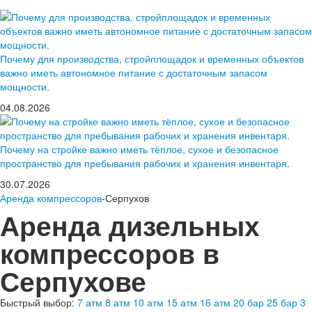
Почему для производства, стройплощадок и временных объектов
важно иметь автономное питание с достаточным запасом
мощности.
04.08.2026
Почему на стройке важно иметь тёплое, сухое и безопасное
пространство для пребывания рабочих и хранения инвентаря.
30.07.2026
Аренда компрессоров
-Серпухов
Аренда дизельных
компрессоров в
Серпухове
Быстрый выбор:
7 атм
8 атм
10 атм
15 атм
16 атм
20 бар
25 бар
3