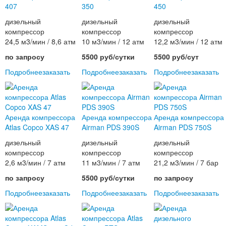
407
350
450
дизельный
дизельный
дизельный
компрессор
компрессор
компрессор
24,5 м3/мин / 8,6 атм
10 м3/мин / 12 атм
12,2 м3/мин / 12 атм
по запросу
5500 руб/сутки
5500 руб/сут
Подробнее
заказать
Подробнее
заказать
Подробнее
заказать
Аренда компрессора
Аренда компрессора
Аренда компрессора
Atlas Copco XAS 47
Airman PDS 390S
Airman PDS 750S
дизельный
дизельный
дизельный
компрессор
компрессор
компрессор
2,6 м3/мин / 7 атм
11 м3/мин / 7 атм
21,2 м3/мин / 7 бар
по запросу
5500 руб/сутки
по запросу
Подробнее
заказать
Подробнее
заказать
Подробнее
заказать