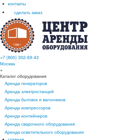
контакты
сделать заказ
+7 (800) 302-69-43
Москва
+
Каталог оборудования
Аренда генераторов
Аренда электростанций
Аренда бытовок и вагончиков
Аренда компрессоров
Аренда контейнеров
Аренда сварочного оборудования
Аренда осветительного оборудования
главная