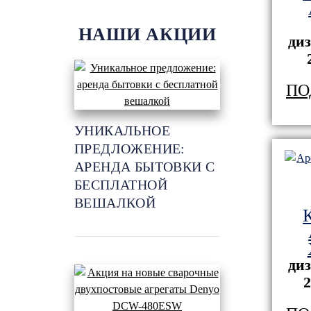
НАШИ АКЦИИ
ди
ПО
УНИКАЛЬНОЕ
ПРЕДЛОЖЕНИЕ:
АРЕНДА БЫТОВКИ С
БЕСПЛАТНОЙ
ВЕШАЛКОЙ
ди
2