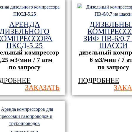
АРЕНДА
ДИЗЕЛЬНЫ
ДИЗЕЛЬНОГО
КОМПРЕСС
КОМПРЕССОРА
ЗИФ ПВ-6/0,7
ПКСД-5.25
ШАССИ
зельный компрессор
дизельный компр
,25 м3/мин / 7 атм
6 м3/мин / 7 а
по запросу
по запросу
ДРОБНЕЕ
ПОДРОБНЕЕ
ЗАКАЗАТЬ
ЗАКА