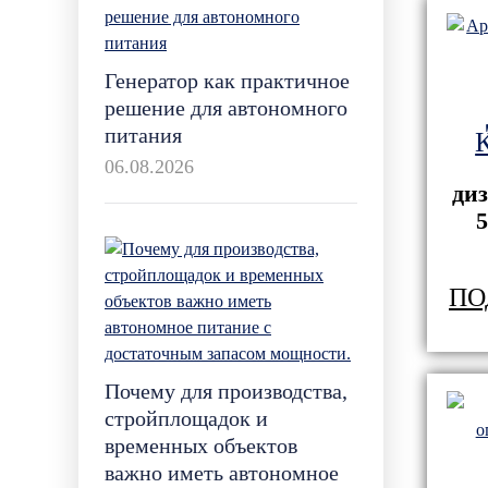
Генератор как практичное
решение для автономного
питания
06.08.2026
ди
5
ПО
Почему для производства,
стройплощадок и
временных объектов
важно иметь автономное