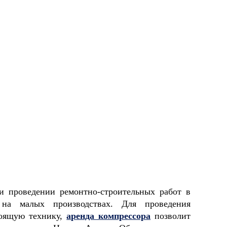
и проведении ремонтно-строительных работ в
 на малых производствах. Для проведения
тоящую технику,
аренда компрессора
позволит