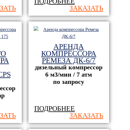
ПОДРОБНЕЕ
ЗАТЬ
ЗАКАЗАТЬ
АРЕНДА
ГО
КОМПРЕССОРА
РА
РЕМЕЗА ДК-6/7
дизельный компрессор
CPS
6 м3/мин / 7 атм
по запросу
ессор
ар
ПОДРОБНЕЕ
ЗАТЬ
ЗАКАЗАТЬ