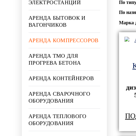
ЭЛЕКТРОСТАНЦИЙ
По тип
По наз
АРЕНДА БЫТОВОК И
Марка 
ВАГОНЧИКОВ
АРЕНДА КОМПРЕССОРОВ
АРЕНДА ТМО ДЛЯ
ПРОГРЕВА БЕТОНА
АРЕНДА КОНТЕЙНЕРОВ
ди
АРЕНДА СВАРОЧНОГО
ОБОРУДОВАНИЯ
ПО
АРЕНДА ТЕПЛОВОГО
ОБОРУДОВАНИЯ