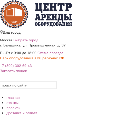
Ваш город
Москва
Выбрать город
г. Балашиха, ул. Промышленная, д. 37
Пн-Пт с 9:00 до 18:00
Схема проезда
Парк оборудования в 36 регионах РФ
+7 (800) 302-69-43
Заказать звонок
главная
отзывы
проекты
Доставка и оплата