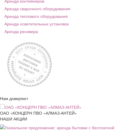
Аренда контейнеров
Аренда сварочного оборудования
Аренда теплового оборудования
Аренда осветительных установок
Аренда ресивера
Нам доверяют
ОАО «КОНЦЕРН ПВО «АЛМАЗ-АНТЕЙ»
НАШИ АКЦИИ