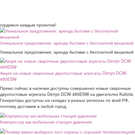
гордимся каждым проектом!
Уникальное предложение: аренда бытовки с бесплатной вешалкой
Уникальное предложение: аренда бытовки с бесплатной вешалкой
Акция на новые сварочные двухпостовые агрегаты Denyo DCW-
480ESW
Прямо сейчас в наличии доступны совершенно новые сварочные
двухпостовые агрегаты Denyo DCW-480ESW на двигателях Kubota.
Генераторы доступны на складах в разных регионах по всей РФ,
поэтому доставим в любой город.
Компрессор как мобильная станция давления