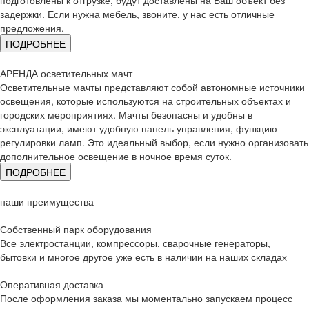
подготовлены к отгрузке, будут доставлены на Ваш объект без
задержки. Если нужна мебель, звоните, у нас есть отличные
предложения.
ПОДРОБНЕЕ
АРЕНДА осветительных мачт
Осветительные мачты представляют собой автономные источники
освещения, которые используются на строительных объектах и
городских мероприятиях. Мачты безопасны и удобны в
эксплуатации, имеют удобную панель управления, функцию
регулировки ламп. Это идеальный выбор, если нужно организовать
дополнительное освещение в ночное время суток.
ПОДРОБНЕЕ
наши преимущества
Собственный парк оборудования
Все электростанции, компрессоры, сварочные генераторы,
бытовки и многое другое уже есть в наличии на наших складах
Оперативная доставка
После оформления заказа мы моментально запускаем процесс