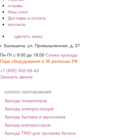
отзывы
Наш опыт
Доставка и оплата
контакты
сделать заказ
г. Балашиха, ул. Промышленная, д. 37
Пн-Пт с 9:00 до 18:00
Схема проезда
Парк оборудования в 36 регионах РФ
+7 (800) 302-69-43
Заказать звонок
КАТАЛОГ ОБОРУДОВАНИЯ
Аренда генераторов
Аренда электростанций
Аренда бытовок и вагончиков
Аренда компрессоров
Аренда ТМО для прогрева бетона