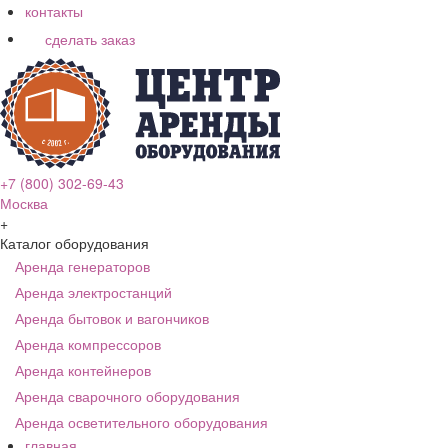
контакты
сделать заказ
+7 (800) 302-69-43
Москва
+
Каталог оборудования
Аренда генераторов
Аренда электростанций
Аренда бытовок и вагончиков
Аренда компрессоров
Аренда контейнеров
Аренда сварочного оборудования
Аренда осветительного оборудования
главная