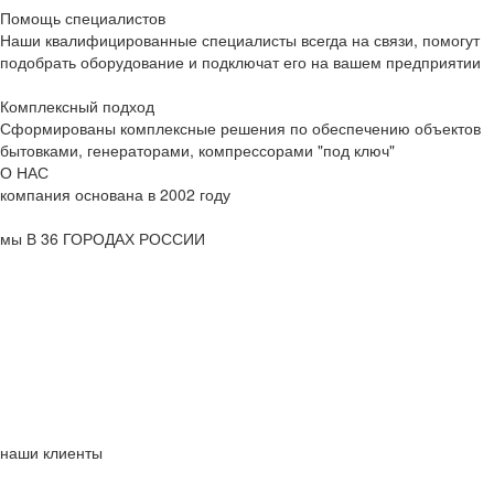
Помощь специалистов
Наши квалифицированные специалисты всегда на связи, помогут
подобрать оборудование и подключат его на вашем предприятии
Комплексный подход
Сформированы комплексные решения по обеспечению объектов
бытовками, генераторами, компрессорами "под ключ"
О НАС
компания основана в
2002
году
мы В
36
ГОРОДАХ РОССИИ
наши клиенты