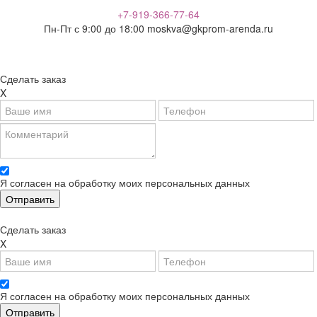
+7-919-366-77-64
Пн-Пт с 9:00 до 18:00
moskva@gkprom-arenda.ru
Сделать заказ
X
Я согласен на обработку моих персональных данных
Сделать заказ
X
Я согласен на обработку моих персональных данных