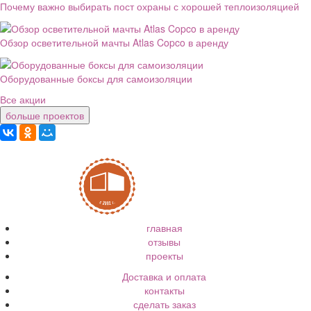
Почему важно выбирать пост охраны с хорошей теплоизоляцией
Обзор осветительной мачты Atlas Copco в аренду
Оборудованные боксы для самоизоляции
Все акции
больше проектов
главная
отзывы
проекты
Доставка и оплата
контакты
сделать заказ