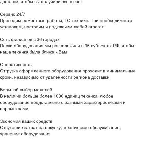
доставки, чтобы вы получили все в срок
Сервис 24/7
Проводим ремонтные работы, ТО техники. При необходимости
установим, настроим и подключим любой агрегат
Сеть филиалов в 36 городах
Парки оборудования мы расположили в 36 субъектах РФ, чтобы
наша техника была ближе к Вам
Оперативность
Отгрузка оформленного оборудования проходит в минимальные
сроки, независимо от удаленности региона доставки
Большой выбор моделей
В наличии больше более 1000 единиц техники, любое
оборудование представлено с разными характеристиками и
параметрами
Экономия ваших средств
Отсутствие затрат на покупку, техническое обслуживание,
хранение оборудования