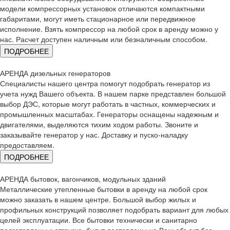
модели компрессорных установок отличаются компактными
габаритами, могут иметь стационарное или передвижное
исполнение. Взять компрессор на любой срок в аренду можно у
нас. Расчет доступен наличным или безналичным способом.
ПОДРОБНЕЕ
АРЕНДА дизельных генераторов
Специалисты нашего центра помогут подобрать генератор из
учета нужд Вашего объекта. В нашем парке представлен большой
выбор ДЭС, которые могут работать в частных, коммерческих и
промышленных масштабах. Генераторы оснащены надежным и
двигателями, выделяются тихим ходом работы. Звоните и
заказывайте генератор у нас. Доставку и пуско-наладку
предоставляем.
ПОДРОБНЕЕ
АРЕНДА бытовок, вагончиков, модульных зданий
Металлические утепленные бытовки в аренду на любой срок
можно заказать в нашем центре. Большой выбор жилых и
профильных конструкций позволяет подобрать вариант для любых
целей эксплуатации. Все бытовки технически и санитарно