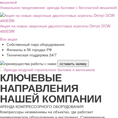
Уникальное предложение: аренда бытовки с бесплатной вешалкой
Акция на новые сварочные двухпостовые агрегаты Denyo DCW-
480ESW
Все акции
Собственный парк оборудования
Филиалы в 36 городах РФ
Техническая поддержка 24/7
оставить заявку
КЛЮЧЕВЫЕ
НАПРАВЛЕНИЯ
НАШЕЙ КОМПАНИИ
АРЕНДА КОМПРЕССОРНОГО ОБОРУДОВАНИЯ
Компрессоры незаменимы на объектах, где работает
пневматическое оборудование и инструмент. Современные