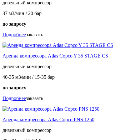
дизельный компрессор
37 м3/мин / 20 бар
по запросу
Подробнее
заказать
Аренда компрессора Atlas Copco Y 35 STAGE CS
дизельный компрессор
40-35 м3/мин / 15-35 бар
по запросу
Подробнее
заказать
Аренда компрессора Atlas Copco PNS 1250
дизельный компрессор