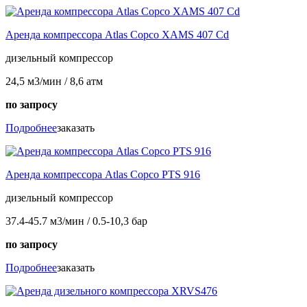
Аренда компрессора Atlas Copco XAMS 407 Cd
дизельный компрессор
24,5 м3/мин / 8,6 атм
по запросу
Подробнее
заказать
Аренда компрессора Atlas Copco PTS 916
дизельный компрессор
37.4-45.7 м3/мин / 0.5-10,3 бар
по запросу
Подробнее
заказать