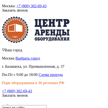
Москва:
+7 (800) 302-69-43
Заказать звонок
Ваш город
Москва
Выбрать город
г. Балашиха, ул. Промышленная, д. 37
Пн-Пт с 9:00 до 18:00
Схема проезда
Парк оборудования в 36 регионах РФ
+7 (800) 302-69-43
Заказать звонок