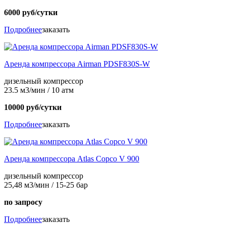
6000 руб/сутки
Подробнее
заказать
Аренда компрессора Airman PDSF830S-W
дизельный компрессор
23.5 м3/мин / 10 атм
10000 руб/сутки
Подробнее
заказать
Аренда компрессора Atlas Copco V 900
дизельный компрессор
25,48 м3/мин / 15-25 бар
по запросу
Подробнее
заказать