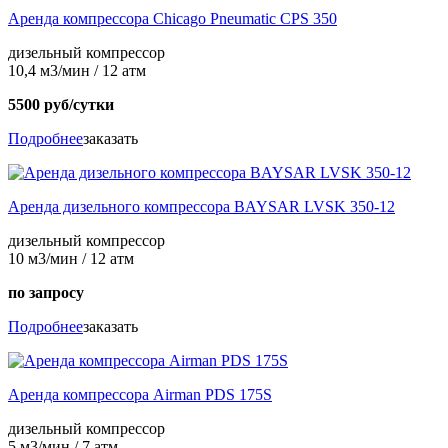
Аренда компрессора Chicago Pneumatic CPS 350
дизельный компрессор
10,4 м3/мин / 12 атм
5500 руб/сутки
Подробнее
заказать
Аренда дизельного компрессора BAYSAR LVSK 350-12
дизельный компрессор
10 м3/мин / 12 атм
по запросу
Подробнее
заказать
Аренда компрессора Airman PDS 175S
дизельный компрессор
5 м3/мин / 7 атм