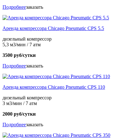
Подробнее
заказать
Аренда компрессора Chicago Pneumatic CPS 5.5
дизельный компрессор
5,3 м3/мин / 7 атм
3500 руб/сутки
Подробнее
заказать
Аренда компрессора Chicago Pneumatic CPS 110
дизельный компрессор
3 м3/мин / 7 атм
2000 руб/сутки
Подробнее
заказать