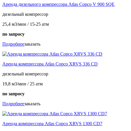
Аренда дизельного компрессора Atlas Copco V 900 SQE
дизельный компрессор
25,4 м3/мин / 15-25 атм
по запросу
Подробнее
заказать
Аренда компрессора Atlas Copco XRVS 336 CD
дизельный компрессор
19,8 м3/мин / 25 атм
по запросу
Подробнее
заказать
Аренда компрессора Atlas Copco XRVS 1300 CD7