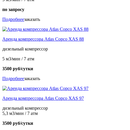
по запросу
Подробнее
заказать
Аренда компрессора Atlas Copco XAS 88
дизельный компрессор
5 м3/мин / 7 атм
3500 руб/сутки
Подробнее
заказать
Аренда компрессора Atlas Copco XAS 97
дизельный компрессор
5,3 м3/мин / 7 атм
3500 руб/сутки