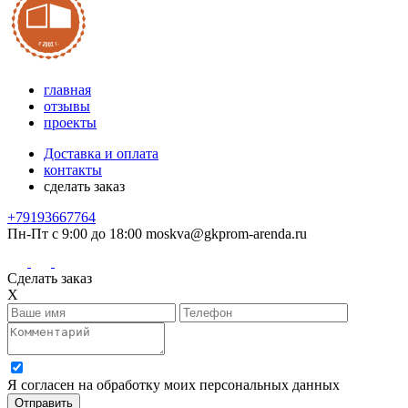
главная
отзывы
проекты
Доставка и оплата
контакты
сделать заказ
+79193667764
Пн-Пт с 9:00 до 18:00
moskva@gkprom-arenda.ru
Сделать заказ
X
Я согласен на обработку моих персональных данных