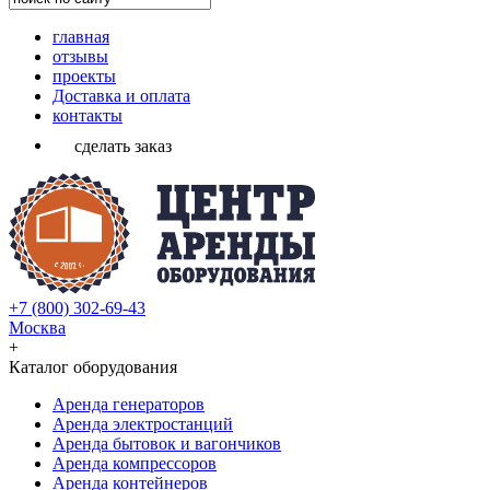
главная
отзывы
проекты
Доставка и оплата
контакты
сделать заказ
+7 (800) 302-69-43
Москва
+
Каталог оборудования
Аренда генераторов
Аренда электростанций
Аренда бытовок и вагончиков
Аренда компрессоров
Аренда контейнеров