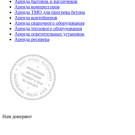
Аренда бытовок и вагончиков
Аренда компрессоров
Аренда ТМО для прогрева бетона
Аренда контейнеров
Аренда сварочного оборудования
Аренда теплового оборудования
Аренда осветительных установок
Аренда ресивера
Нам доверяют