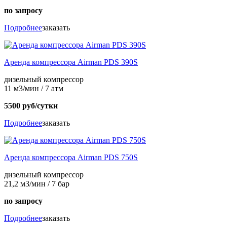
по запросу
Подробнее
заказать
Аренда компрессора Airman PDS 390S
дизельный компрессор
11 м3/мин / 7 атм
5500 руб/сутки
Подробнее
заказать
Аренда компрессора Airman PDS 750S
дизельный компрессор
21,2 м3/мин / 7 бар
по запросу
Подробнее
заказать