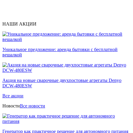
НАШИ АКЦИИ
Уникальное предложение: аренда бытовки с бесплатной
вешалкой
Акция на новые сварочные двухпостовые агрегаты Denyo
DCW-480ESW
Все акции
Новости
Все новости
Генератор как практичное решение для автономного питания