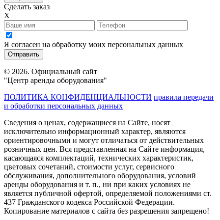
Сделать заказ
X
Я согласен на обработку моих персональных данных
© 2026. Официальный сайт
"Центр аренды оборудования"
ПОЛИТИКА КОНФИДЕНЦИАЛЬНОСТИ
правила передачи
и обработки персональных данных
Сведения о ценах, содержащиеся на Сайте, носят
исключительно информационный характер, являются
ориентировочными и могут отличаться от действительных
розничных цен. Вся представленная на Сайте информация,
касающаяся комплектаций, технических характеристик,
цветовых сочетаний, стоимости услуг, сервисного
обслуживания, дополнительного оборудования, условий
аренды оборудования и т. п., ни при каких условиях не
является публичной офертой, определяемой положениями ст.
437 Гражданского кодекса Российской Федерации.
Копирование материалов с сайта без разрешения запрещено!