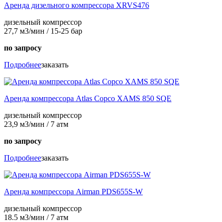
Аренда дизельного компрессора XRVS476
дизельный компрессор
27,7 м3/мин / 15-25 бар
по запросу
Подробнее
заказать
Аренда компрессора Atlas Copco XAMS 850 SQE
дизельный компрессор
23,9 м3/мин / 7 атм
по запросу
Подробнее
заказать
Аренда компрессора Airman PDS655S-W
дизельный компрессор
18.5 м3/мин / 7 атм