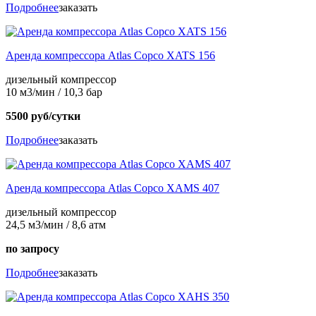
Подробнее
заказать
Аренда компрессора Atlas Copco XATS 156
дизельный компрессор
10 м3/мин / 10,3 бар
5500 руб/сутки
Подробнее
заказать
Аренда компрессора Atlas Copco XAMS 407
дизельный компрессор
24,5 м3/мин / 8,6 атм
по запросу
Подробнее
заказать