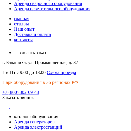
Аренда сварочного оборудования
Аренда осветительного оборудования
главная
отзывы
Наш опыт
Доставка и оплата
контакты
сделать заказ
г. Балашиха, ул. Промышленная, д. 37
Пн-Пт с 9:00 до 18:00
Схема проезда
Парк оборудования в 36 регионах РФ
+7 (800) 302-69-43
Заказать звонок
каталог оборудования
Аренда генераторов
Аренда электростанций