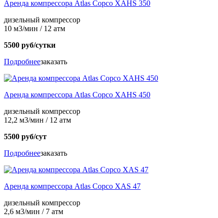
Аренда компрессора Atlas Copco XAHS 350
дизельный компрессор
10 м3/мин / 12 атм
5500 руб/сутки
Подробнее
заказать
Аренда компрессора Atlas Copco XAHS 450
дизельный компрессор
12,2 м3/мин / 12 атм
5500 руб/сут
Подробнее
заказать
Аренда компрессора Atlas Copco XAS 47
дизельный компрессор
2,6 м3/мин / 7 атм