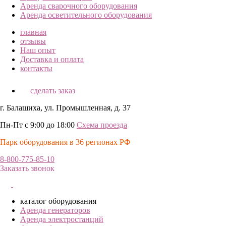
Аренда сварочного оборудования
Аренда осветительного оборудования
главная
отзывы
Наш опыт
Доставка и оплата
контакты
сделать заказ
г. Балашиха, ул. Промышленная, д. 37
Пн-Пт с 9:00 до 18:00
Схема проезда
Парк оборудования в 36 регионах РФ
8-800-775-85-10
Заказать звонок
каталог оборудования
Аренда генераторов
Аренда электростанций