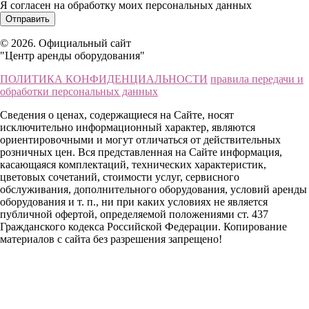
Я согласен на обработку моих персональных данных
© 2026. Официальный сайт
"Центр аренды оборудования"
ПОЛИТИКА КОНФИДЕНЦИАЛЬНОСТИ
правила передачи и
обработки персональных данных
Сведения о ценах, содержащиеся на Сайте, носят
исключительно информационный характер, являются
ориентировочными и могут отличаться от действительных
розничных цен. Вся представленная на Сайте информация,
касающаяся комплектаций, технических характеристик,
цветовых сочетаний, стоимости услуг, сервисного
обслуживания, дополнительного оборудования, условий аренды
оборудования и т. п., ни при каких условиях не является
публичной офертой, определяемой положениями ст. 437
Гражданского кодекса Российской Федерации. Копирование
материалов с сайта без разрешения запрещено!