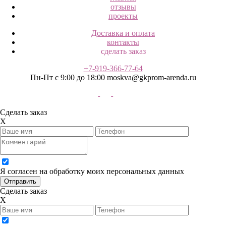
отзывы
проекты
Доставка и оплата
контакты
сделать заказ
+7-919-366-77-64
Пн-Пт с 9:00 до 18:00
moskva@gkprom-arenda.ru
Сделать заказ
X
Я согласен на обработку моих персональных данных
Сделать заказ
X