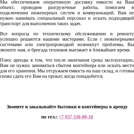
Мы обеспечиваем оперативную доставку емкости на Ваш
объект, проводим разгрузочные работы, помогаем в
подключении инженерных систем и коммуникаций. Вам не
нужно нанимать специальный персонал и искать подходящий
транспорт для выполнения таких задач.
Все вопросы по техническому обслуживанию и ремонту
успешно решаются нашими мастерами. Если с инженерными
системами или электропроводкой возникнут проблемы, Вы
звоните нам, и бригада техников выезжает в ближайшее время.
Плюс аренды в том, что после окончания срока эксплуатации,
Вам не нужно заниматься сбытом контейнера или искать место
для его хранения. Мы отгружаем емкость на наш склад, и готовы
снова сдать его Вам на прокат, когда понадобится.
Звоните и заказывайте бытовки и контейнеры в аренду
по тел.:
+7 937 330-00-10