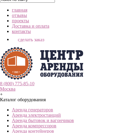
главная
отзывы
проекты
Доставка и оплата
контакты
сделать заказ
8 (800) 775-85-10
Москва
+
Каталог оборудования
Аренда генераторов
Аренда электростанций
Аренда бытовок и вагончиков
Аренда компрессоров
Аренда контейнеров