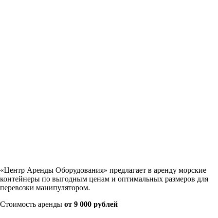
«Центр Аренды Оборудования» предлагает в аренду морские
контейнеры по выгодным ценам и оптимальных размеров для
перевозки манипулятором.
Стоимость аренды
от 9 000 рублей