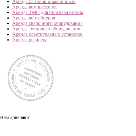
Аренда бытовок и вагончиков
Аренда компрессоров
Аренда ТМО для прогрева бетона
Аренда контейнеров
Аренда сварочного оборудования
Аренда теплового оборудования
Аренда осветительных установок
Аренда ресивера
Нам доверяют