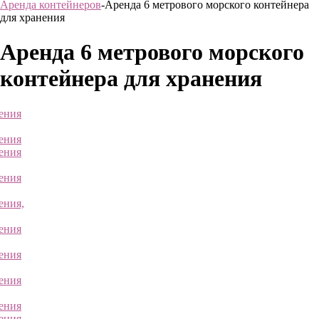
Аренда контейнеров
-Аренда 6 метрового морского контейнера
для хранения
Аренда 6 метрового морского
контейнера для хранения