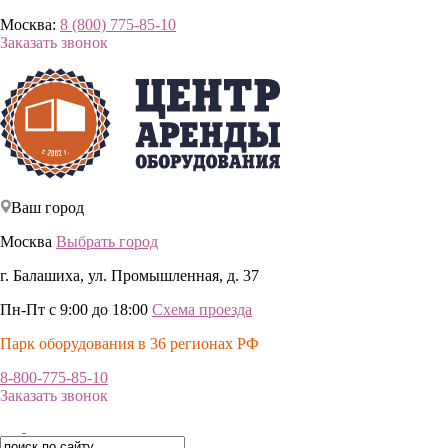
Москва:
8 (800) 775-85-10
Заказать звонок
Ваш город
Москва
Выбрать город
г. Балашиха, ул. Промышленная, д. 37
Пн-Пт с 9:00 до 18:00
Схема проезда
Парк оборудования в 36 регионах РФ
8-800-775-85-10
Заказать звонок