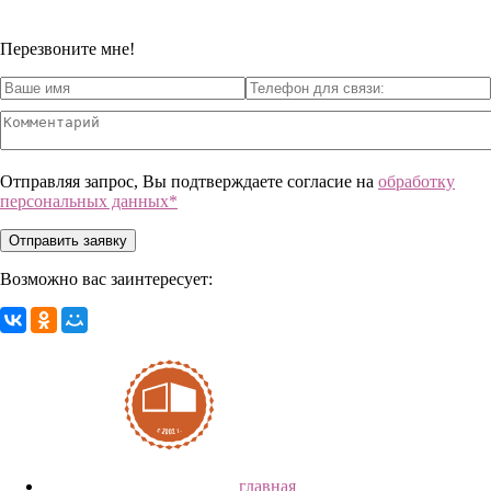
Перезвоните мне!
Отправляя запрос, Вы подтверждаете согласие на
обработку
персональных данных*
Возможно вас заинтересует:
главная