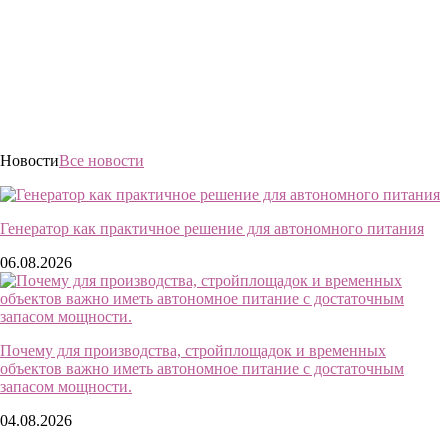
Новости
Все новости
Генератор как практичное решение для автономного питания
06.08.2026
Почему для производства, стройплощадок и временных
объектов важно иметь автономное питание с достаточным
запасом мощности.
04.08.2026