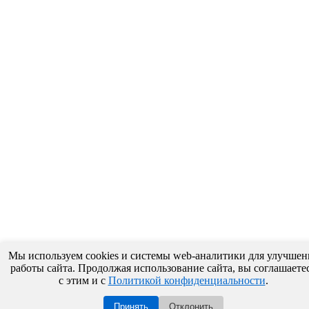
Мы используем cookies и системы web-аналитики для улучшен
работы сайта. Продолжая использование сайта, вы соглашаете
с этим и с
Политикой конфиденциальности
.
Принять
Отклонить