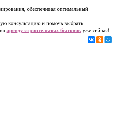
нирования, обеспечивая оптимальный
ную консультацию и помочь выбрать
 на
аренду строительных бытовок
уже сейчас!