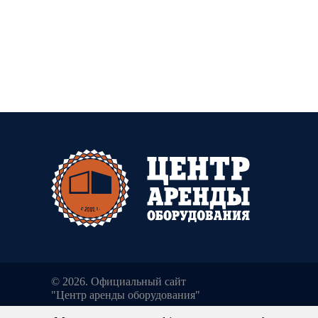
© 2026. Официальный сайт
"Центр аренды оборудования"