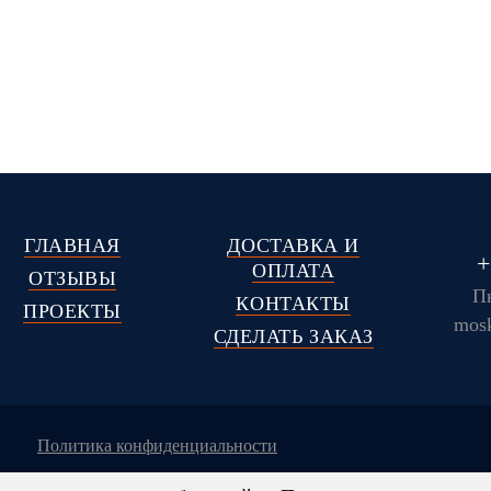
ГЛАВНАЯ
ДОСТАВКА И
+
ОПЛАТА
ОТЗЫВЫ
Пн
КОНТАКТЫ
ПРОЕКТЫ
mos
СДЕЛАТЬ ЗАКАЗ
политика конфиденциальности