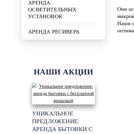
АРЕНДА
Они ос
ОСВЕТИТЕЛЬНЫХ
микрок
УСТАНОВОК
Наши с
оптима
АРЕНДА РЕСИВЕРА
НАШИ АКЦИИ
УНИКАЛЬНОЕ
ПРЕДЛОЖЕНИЕ:
АРЕНДА БЫТОВКИ С