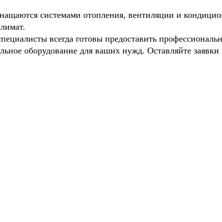
нащаются системами отопления, вентиляции и кондицио
лимат.
пециалисты всегда готовы предоставить профессиональ
льное оборудование для ваших нужд. Оставляйте заявки