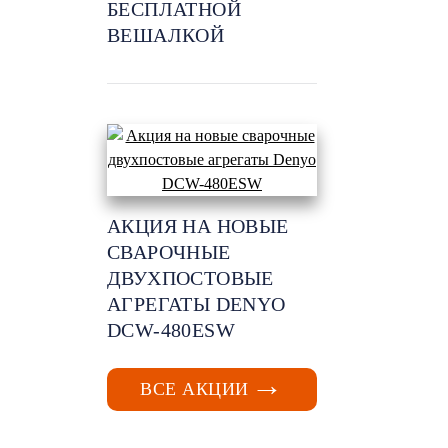
БЕСПЛАТНОЙ
ВЕШАЛКОЙ
АКЦИЯ НА НОВЫЕ
СВАРОЧНЫЕ
ДВУХПОСТОВЫЕ
АГРЕГАТЫ DENYO
DCW-480ESW
ВСЕ АКЦИИ