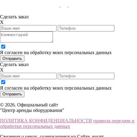
Сделать заказ
X
Я согласен на обработку моих персональных данных
Сделать заказ
X
Я согласен на обработку моих персональных данных
© 2026. Официальный сайт
"Центр аренды оборудования"
ПОЛИТИКА КОНФИДЕНЦИАЛЬНОСТИ
правила передачи и
обработки персональных данных
Сведения о ценах, содержащиеся на Сайте, носят