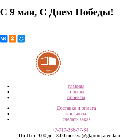
С 9 мая, С Днем Победы!
главная
отзывы
проекты
Доставка и оплата
контакты
сделать заказ
+7-919-366-77-64
Пн-Пт с 9:00 до 18:00
moskva@gkprom-arenda.ru