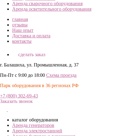
Аренда сварочного оборудования
Аренда осветительного оборудования
главная
отзывы
Наш опыт
Доставка и оплата
контакты
сделать заказ
г. Балашиха, ул. Промышленная, д. 37
Пн-Пт с 9:00 до 18:00
Схема проезда
Парк оборудования в 36 регионах РФ
+7 (800) 302-69-43
Заказать звонок
каталог оборудования
Аренда генераторов
Аренда электростанций