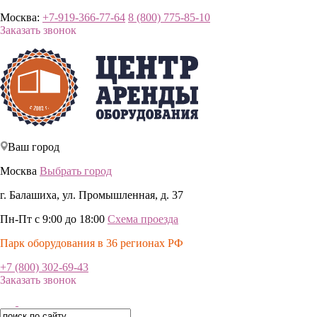
Москва:
+7-919-366-77-64
8 (800) 775-85-10
Заказать звонок
Ваш город
Москва
Выбрать город
г. Балашиха, ул. Промышленная, д. 37
Пн-Пт с 9:00 до 18:00
Схема проезда
Парк оборудования в 36 регионах РФ
+7 (800) 302-69-43
Заказать звонок