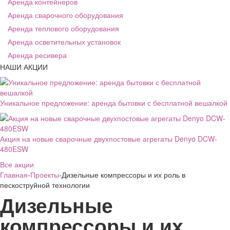
Аренда контейнеров
Аренда сварочного оборудования
Аренда теплового оборудования
Аренда осветительных установок
Аренда ресивера
НАШИ АКЦИИ
Уникальное предложение: аренда бытовки с бесплатной вешалкой
Акция на новые сварочные двухпостовые агрегаты Denyo DCW-
480ESW
Все акции
Главная
-
Проекты
-Дизельные компрессоры и их роль в
пескоструйной технологии
Дизельные
компрессоры и их