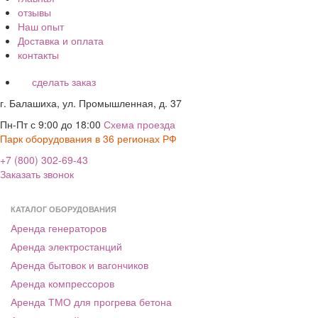
отзывы
Наш опыт
Доставка и оплата
контакты
сделать заказ
г. Балашиха, ул. Промышленная, д. 37
Пн-Пт с 9:00 до 18:00
Схема проезда
Парк оборудования в 36 регионах РФ
+7 (800) 302-69-43
Заказать звонок
КАТАЛОГ ОБОРУДОВАНИЯ
Аренда генераторов
Аренда электростанций
Аренда бытовок и вагончиков
Аренда компрессоров
Аренда ТМО для прогрева бетона