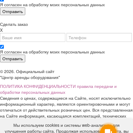
Я согласен на обработку моих персональных данных
Сделать заказ
X
Я согласен на обработку моих персональных данных
© 2026. Официальный сайт
"Центр аренды оборудования"
ПОЛИТИКА КОНФИДЕНЦИАЛЬНОСТИ
правила передачи и
обработки персональных данных
Сведения о ценах, содержащиеся на Сайте, носят исключительно
информационный характер, являются ориентировочными и могут
отличаться от действительных розничных цен. Вся представленная
на Сайте информация, касающаяся комплектаций, технических
характеристик, цветовых сочетаний, стоимости услуг, сервисного
Мы используем cookies и системы web-аналитики для
обслуживания, дополнительного оборудования, условий аренды
улучшения работы сайта. Продолжая использование сайта, вы