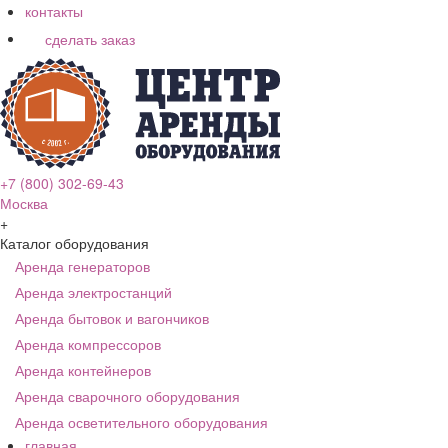
контакты
сделать заказ
+7 (800) 302-69-43
Москва
+
Каталог оборудования
Аренда генераторов
Аренда электростанций
Аренда бытовок и вагончиков
Аренда компрессоров
Аренда контейнеров
Аренда сварочного оборудования
Аренда осветительного оборудования
главная