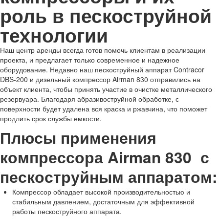
роль в пескоструйной
технологии
Наш центр аренды всегда готов помочь клиентам в реализации
проекта, и предлагает только современное и надежное
оборудование. Недавно наш пескоструйный аппарат Contracor
DBS-200 и дизельный компрессор Airman 830 отправились на
объект клиента, чтобы принять участие в очистке металлического
резервуара. Благодаря абразивоструйной обработке, с
поверхности будет удалена вся краска и ржавчина, что поможет
продлить срок службы емкости.
Плюсы применения
компрессора Airman 830 с
пескоструйным аппаратом:
Компрессор обладает высокой производительностью и
стабильным давлением, достаточным для эффективной
работы пескоструйного аппарата.