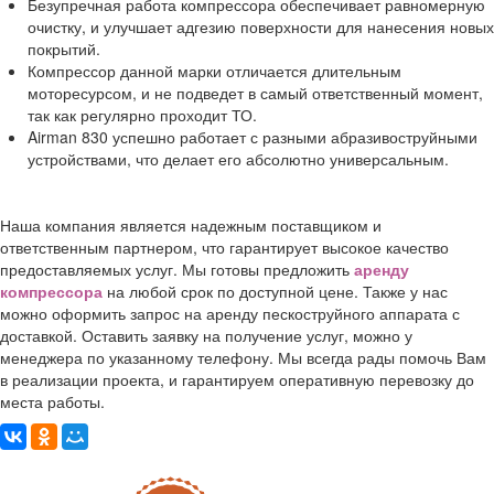
Безупречная работа компрессора обеспечивает равномерную
очистку, и улучшает адгезию поверхности для нанесения новых
покрытий.
Компрессор данной марки отличается длительным
моторесурсом, и не подведет в самый ответственный момент,
так как регулярно проходит ТО.
Airman 830 успешно работает с разными абразивоструйными
устройствами, что делает его абсолютно универсальным.
Наша компания является надежным поставщиком и
ответственным партнером, что гарантирует высокое качество
предоставляемых услуг. Мы готовы предложить
аренду
компрессора
на любой срок по доступной цене. Также у нас
можно оформить запрос на аренду пескоструйного аппарата с
доставкой. Оставить заявку на получение услуг, можно у
менеджера по указанному телефону. Мы всегда рады помочь Вам
в реализации проекта, и гарантируем оперативную перевозку до
места работы.