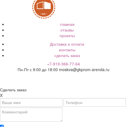
главная
отзывы
проекты
Доставка и оплата
контакты
сделать заказ
+7-919-366-77-64
Пн-Пт с 9:00 до 18:00
moskva@gkprom-arenda.ru
Сделать заказ
X