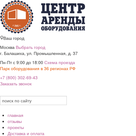
Ваш город
Москва
Выбрать город
г. Балашиха, ул. Промышленная, д. 37
Пн-Пт с 9:00 до 18:00
Схема проезда
Парк оборудования в 36 регионах РФ
+7 (800) 302-69-43
Заказать звонок
главная
отзывы
проекты
Доставка и оплата