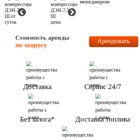
менеджером
Стоимость аренды
Арендовать
по запросу
Доставка
Сервис 24/7
Без залога*
Доставка топлива