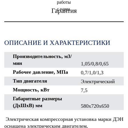
Гарантия
ОПИСАНИЕ И ХАРАКТЕРИСТИКИ
Производительность, м3/
мин
1,05/0,8/0,65
Рабочее давление, МПа
0,7/1,0/1,3
Тип двигателя
Электрический
Мощность, кВт
7,5
Габаритные размеры
(ДхШхВ) мм
580х720х650
Электрическая компрессорная установка марки ДЭН
оснащена электрическим двигателем,