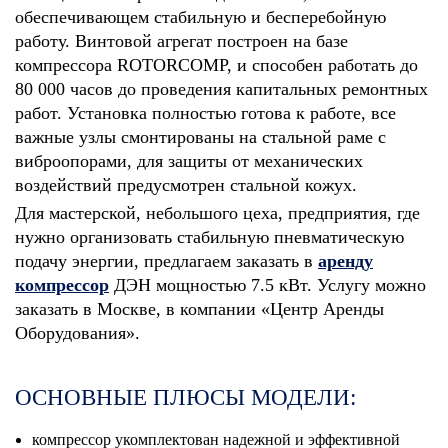
обеспечивающем стабильную и бесперебойную
работу. Винтовой агрегат построен на базе
компрессора ROTORCOMP, и способен работать до
80 000 часов до проведения капитальных ремонтных
работ. Установка полностью готова к работе, все
важные узлы смонтированы на стальной раме с
виброопорами, для защиты от механических
воздействий предусмотрен стальной кожух.
Для мастерской, небольшого цеха, предприятия, где
нужно организовать стабильную пневматическую
подачу энергии, предлагаем заказать в
аренду
компрессор
ДЭН мощностью 7.5 кВт. Услугу можно
заказать в Москве, в компании «Центр Аренды
Оборудования».
ОСНОВНЫЕ ПЛЮСЫ МОДЕЛИ:
компрессор укомплектован надежной и эффективной