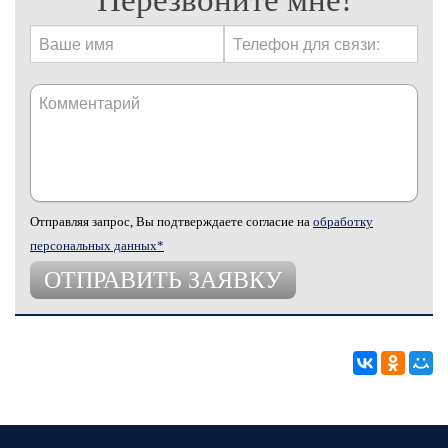
Перезвоните мне!
Отправляя запрос, Вы подтверждаете согласие на
обработку
персональных данных*