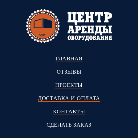
ГЛАВНАЯ
ОТЗЫВЫ
ПРОЕКТЫ
ДОСТАВКА И ОПЛАТА
КОНТАКТЫ
СДЕЛАТЬ ЗАКАЗ