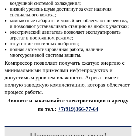
воздушной системой охлаждения;
низкий уровень шума достигнут за счет наличия
специального кожуха;
компактные габариты и малый вес облегчают перевозку,
и позволяют устанавливать станцию на любых участках;
электрический двигатель позволяет эксплуатировать
агрегат в постоянном режиме;
отсутствие токсичных выбросов;
полная автоматизированная работа, наличие
многоуровневой системы защиты.
Компрессор позволяет получать сжатую энергию с
минимальными примесями нефтепродуктов и
допустимым уровнем влажности. Агрегат имеет
полную заводскую комплектацию, которая облегчает
процесс работы.
Звоните и заказывайте электростанции в аренду
по тел.:
+7(919)366-77-64