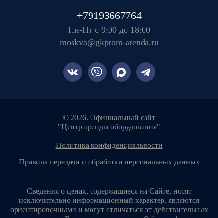
+79193667764
Пн-Пт с 9:00 до 18:00
moskva@gkprom-arenda.ru
© 2026. Официальный сайт
"Центр аренды оборудования"
политика конфиденциальности
правила передачи и обработки персональных данных
Сведения о ценах, содержащиеся на Сайте, носят
исключительно информационный характер, являются
ориентировочными и могут отличаться от действительных