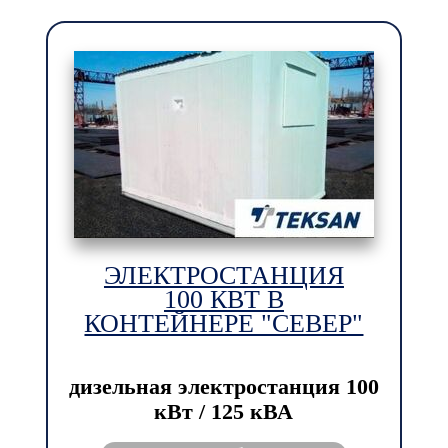
ЭЛЕКТРОСТАНЦИЯ
100 КВТ В
КОНТЕЙНЕРЕ "СЕВЕР"
дизельная электростанция
100
кВт / 125 кВА