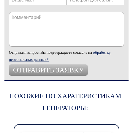
Отправляя запрос, Вы подтверждаете согласие на
обработку
персональных данных*
ПОХОЖИЕ ПО ХАРАТЕРИСТИКАМ
ГЕНЕРАТОРЫ: