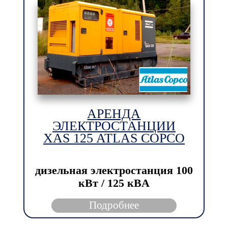
АРЕНДА
ЭЛЕКТРОСТАНЦИИ
XAS 125 ATLAS COPCO
дизельная электростанция
100
кВт / 125 кBА
Подробнее