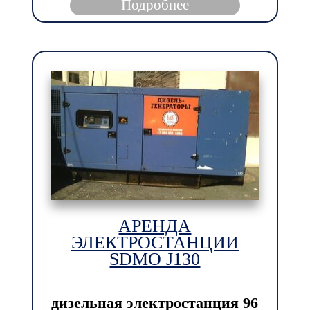
Подробнее
АРЕНДА
ЭЛЕКТРОСТАНЦИИ
SDMO J130
дизельная электростанция
96