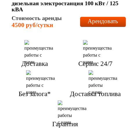
дизельная электростанция 100 кВт / 125
кBА
Стоимость аренды
Арендовать
4500 руб/сутки
Доставка
Сервис 24/7
Без залога*
Доставка топлива
Гарантия