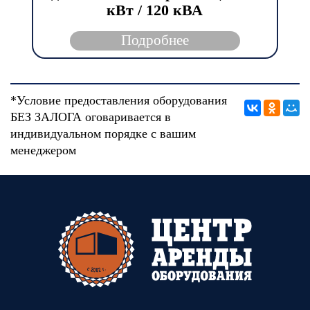
кВт / 120 кВА
Подробнее
*Условие предоставления оборудования
БЕЗ ЗАЛОГА оговаривается в
индивидуальном порядке с вашим
менеджером