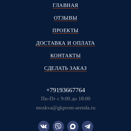
ГЛАВНАЯ
ОТЗЫВЫ
ПРОЕКТЫ
ДОСТАВКА И ОПЛАТА
КОНТАКТЫ
СДЕЛАТЬ ЗАКАЗ
+79193667764
Пн-Пт с 9:00 до 18:00
moskva@gkprom-arenda.ru