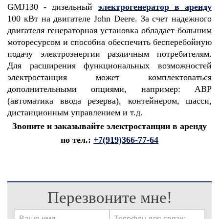
GMJ130 -
дизельный
электрогенератор в аренду
100 кВт
на двигателе John Deere. За счет надежного
двигателя генераторная установка обладает большим
моторесурсом и способна обеспечить бесперебойную
подачу электроэнергии различным потребителям.
Для расширения функциональных возможностей
электростанция может комплектоваться
дополнительными опциями, например: АВР
(автоматика ввода резерва), контейнером, шасси,
дистанционным управлением и т.д.
Звоните и заказывайте электростанции в аренду
по тел.:
+7(919)366-77-64
Перезвоните мне!