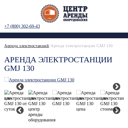
+7 (800) 302-69-43
Аренда электростанций
-Аренда электростанции GMJ 130
АРЕНДА ЭЛЕКТРОСТАНЦИИ
GMJ 130