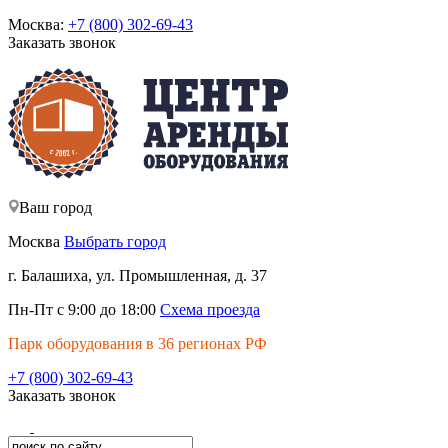
Москва:
+7 (800) 302-69-43
Заказать звонок
Ваш город
Москва
Выбрать город
г. Балашиха, ул. Промышленная, д. 37
Пн-Пт с 9:00 до 18:00
Схема проезда
Парк оборудования в 36 регионах РФ
+7 (800) 302-69-43
Заказать звонок