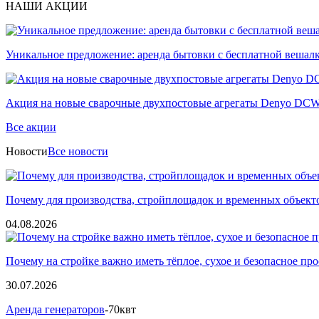
НАШИ АКЦИИ
Уникальное предложение: аренда бытовки с бесплатной вешал
Акция на новые сварочные двухпостовые агрегаты Denyo D
Все акции
Новости
Все новости
Почему для производства, стройплощадок и временных объект
04.08.2026
Почему на стройке важно иметь тёплое, сухое и безопасное пр
30.07.2026
Аренда генераторов
-70квт