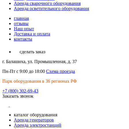
Аренда сварочного оборудования
Аренда осветительного оборудования
главная
отзывы
Наш опыт
Доставка и оплата
контакты
сделать заказ
г. Балашиха, ул. Промышленная, д. 37
Пн-Пт с 9:00 до 18:00
Схема проезда
Парк оборудования в 36 регионах РФ
+7 (800) 302-69-43
Заказать звонок
каталог оборудования
Аренда генераторов
Аренда электростанций