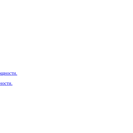
ности.