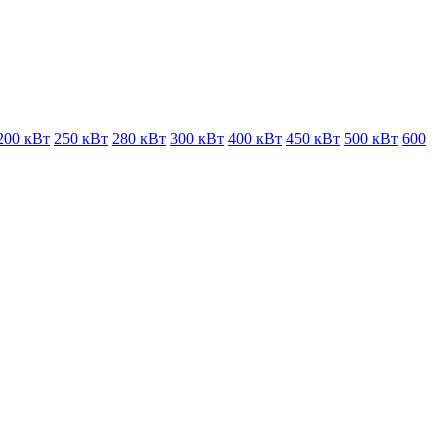
200 кВт
250 кВт
280 кВт
300 кВт
400 кВт
450 кВт
500 кВт
600