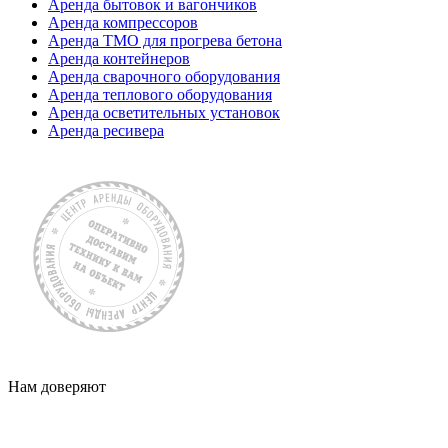
Аренда бытовок и вагончиков
Аренда компрессоров
Аренда ТМО для прогрева бетона
Аренда контейнеров
Аренда сварочного оборудования
Аренда теплового оборудования
Аренда осветительных установок
Аренда ресивера
Нам доверяют